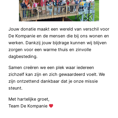
Jouw donatie maakt een wereld van verschil voor
De Kompanie en de mensen die bij ons wonen en
werken. Dankzij jouw bijdrage kunnen wij blijven
zorgen voor een warme thuis en zinvolle
dagbesteding.
Samen creëren we een plek waar iedereen
zichzelf kan zijn en zich gewaardeerd voelt. We
zijn ontzettend dankbaar dat je onze missie
steunt.
Met hartelijke groet,
Team De Kompanie