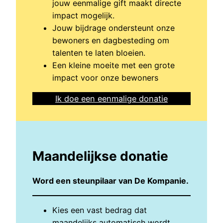
jouw eenmalige gift maakt directe
impact mogelijk.
Jouw bijdrage ondersteunt onze
bewoners en dagbesteding om
talenten te laten bloeien.
Een kleine moeite met een grote
impact voor onze bewoners
Ik doe een eenmalige donatie
Maandelijkse donatie
Word een steunpilaar van De Kompanie.
Kies een vast bedrag dat
maandelijks automatisch wordt