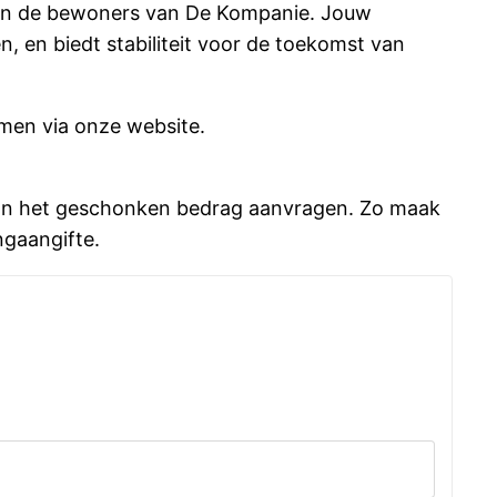
aan de bewoners van De Kompanie. Jouw
n, en biedt stabiliteit voor de toekomst van
emen via onze website.
 van het geschonken bedrag aanvragen. Zo maak
ingaangifte.