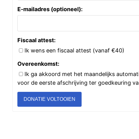
E-mailadres (optioneel):
Fiscaal attest:
Ik wens een fiscaal attest (vanaf €40)
Overeenkomst:
Ik ga akkoord met het maandelijks automat
voor de eerste afschrijving ter goedkeuring 
DONATIE VOLTOOIEN