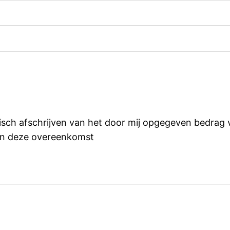
isch afschrijven van het door mij opgegeven bedrag 
van deze overeenkomst