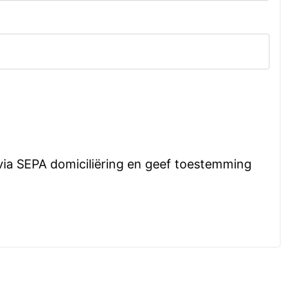
via SEPA domiciliëring en geef toestemming