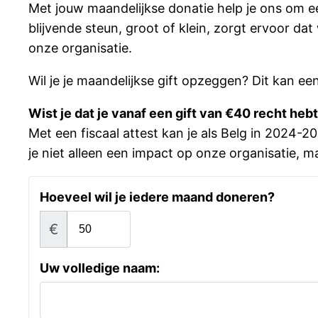
Met jouw maandelijkse donatie help je ons om
blijvende steun, groot of klein, zorgt ervoor da
onze organisatie.
Wil je je maandelijkse gift opzeggen? Dit kan ee
Wist je dat je vanaf een gift van €40 recht he
Met een fiscaal attest kan je als Belg in 2024
je niet alleen een impact op onze organisatie, maa
Hoeveel wil je iedere maand doneren?
€
Uw volledige naam: