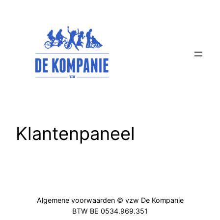
Klantenpaneel
Algemene voorwaarden © vzw De Kompanie
BTW BE 0534.969.351