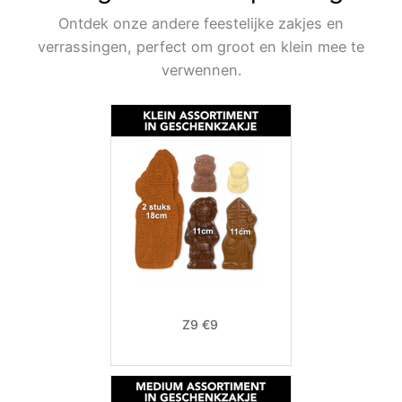
Ontdek onze andere feestelijke zakjes en
verrassingen, perfect om groot en klein mee te
verwennen.
Z9 €9