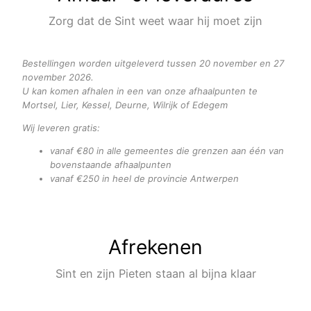
Zorg dat de Sint weet waar hij moet zijn
Bestellingen worden uitgeleverd tussen 20 november en 27
november 2026.
U kan komen afhalen in een van onze afhaalpunten te
Mortsel, Lier, Kessel, Deurne, Wilrijk of Edegem
Wij leveren gratis:
vanaf €80 in alle gemeentes die grenzen aan één van
bovenstaande afhaalpunten
vanaf €250 in heel de provincie Antwerpen
Afrekenen
Sint en zijn Pieten staan al bijna klaar