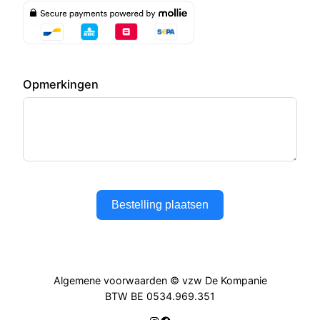
Opmerkingen
Bestelling plaatsen
Algemene voorwaarden © vzw De Kompanie
BTW BE 0534.969.351