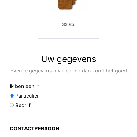
S3 €5
Uw gegevens
Even je gegevens invullen, en dan komt het goed
Ik ben een
Particulier
Bedrijf
CONTACTPERSOON