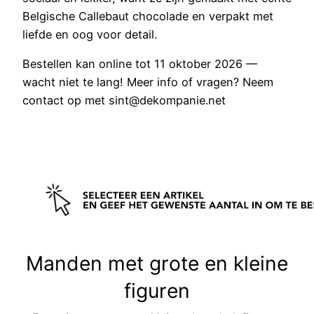
Belgische Callebaut chocolade en verpakt met
liefde en oog voor detail.
Bestellen kan online tot 11 oktober 2026 —
wacht niet te lang! Meer info of vragen? Neem
contact op met sint@dekompanie.net
Manden met grote en kleine
figuren